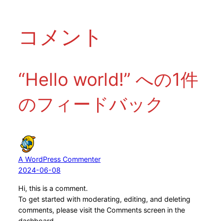
コメント
“Hello world!” への1件
のフィードバック
A WordPress Commenter
2024-06-08
Hi, this is a comment.
To get started with moderating, editing, and deleting
comments, please visit the Comments screen in the
dashboard.