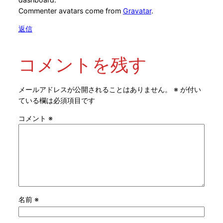
Commenter avatars come from
Gravatar
.
返信
コメントを残す
メールアドレスが公開されることはありません。
※
が付い
ている欄は必須項目です
コメント
※
名前
※